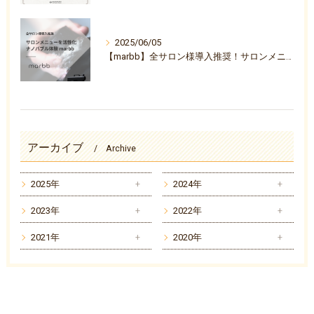
2025/06/05
【marbb】全サロン様導入推奨！サロンメニューを活性化ナノバブル体験『marbb-マーブ-』
アーカイブ
Archive
2025年
2024年
2023年
2022年
2021年
2020年