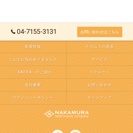
04-7155-3131
お問い合わせはこちら
新着情報
ナカムラの使命
こんなお悩みありませんか
サービス
「KAERA」のご紹介
リクルート
会社概要
お問い合わせ
プライバシーポリシー
サイトマップ