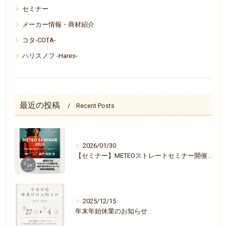
セミナー
メーカー情報・商材紹介
コタ-COTA-
ハリスノフ -Hares-
最近の投稿
Recent Posts
2026/01/30
【セミナー】METEOストレートセミナー開催決定のお知らせ
2025/12/15
年末年始休業のお知らせ