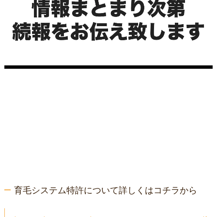
育毛システム特許について詳しくはコチラから