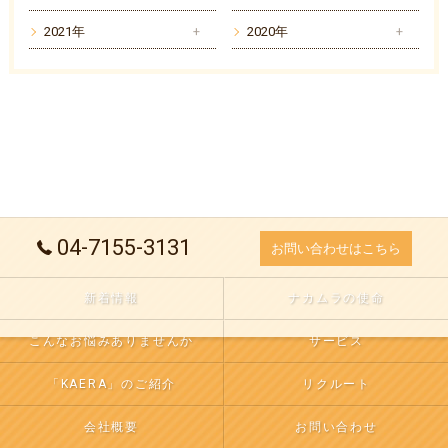
2021年
2020年
04-7155-3131
お問い合わせはこちら
新着情報
ナカムラの使命
こんなお悩みありませんか
サービス
「KAERA」のご紹介
リクルート
会社概要
お問い合わせ