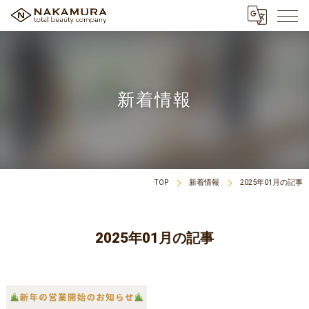
新着情報
TOP
新着情報
2025年01月の記事
2025年01月の記事