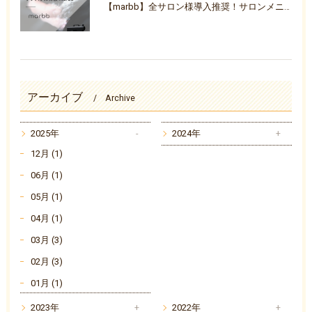
【marbb】全サロン様導入推奨！サロンメニューを活性化ナノバブル体験『marbb-マーブ-』
アーカイブ
Archive
2025年
2024年
12月 (1)
06月 (1)
05月 (1)
04月 (1)
03月 (3)
02月 (3)
01月 (1)
2023年
2022年