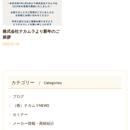
株式会社ナカムラより新年のご
挨拶
2025/01/06
カテゴリー
Categories
ブログ
（株）ナカムラNEWS
セミナー
メーカー情報・商材紹介