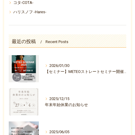
コタ-COTA-
ハリスノフ -Hares-
最近の投稿
Recent Posts
2026/01/30
【セミナー】METEOストレートセミナー開催決定のお知らせ
2025/12/15
年末年始休業のお知らせ
2025/06/05