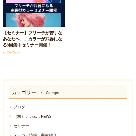
【セミナー】ブリーチが苦手な
あなたへ、、カラーが武器にな
る3回集中セミナー開催！
2025/05/26
カテゴリー
Categories
ブログ
（株）ナカムラNEWS
セミナー
メーカー情報・商材紹介