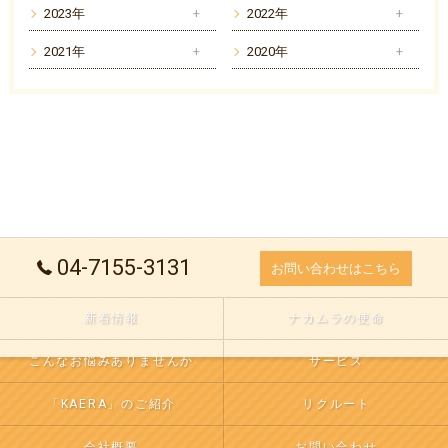
2023年
2022年
2021年
2020年
04-7155-3131
お問い合わせはこちら
新着情報
ナカムラの使命
こんなお悩みありませんか
サービス
「KAERA」のご紹介
リクルート
会社概要
お問い合わせ