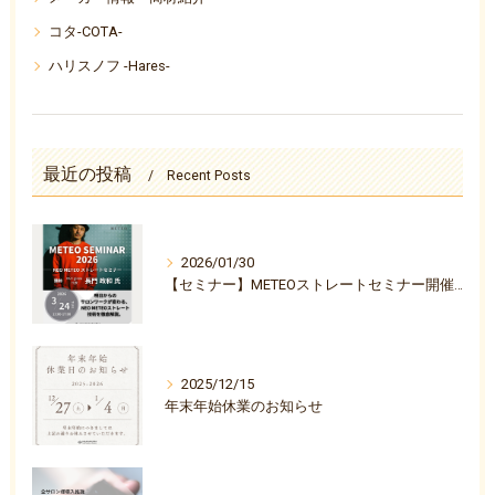
コタ-COTA-
ハリスノフ -Hares-
最近の投稿
Recent Posts
2026/01/30
【セミナー】METEOストレートセミナー開催決定のお知らせ
2025/12/15
年末年始休業のお知らせ