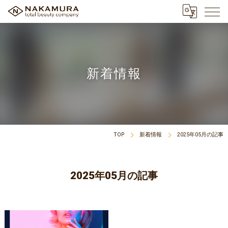
新着情報
TOP
新着情報
2025年05月の記事
2025年05月の記事