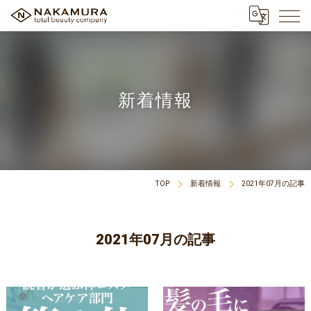
新着情報
TOP
新着情報
2021年07月の記事
2021年07月の記事