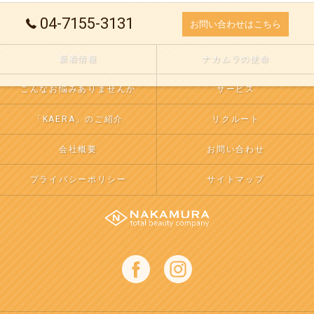
04-7155-3131
お問い合わせはこちら
新着情報
ナカムラの使命
こんなお悩みありませんか
サービス
「KAERA」のご紹介
リクルート
会社概要
お問い合わせ
プライバシーポリシー
サイトマップ