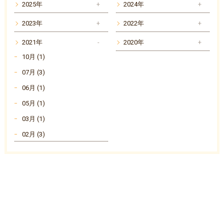
2025年
2024年
2023年
2022年
2021年
2020年
10月 (1)
07月 (3)
06月 (1)
05月 (1)
03月 (1)
02月 (3)