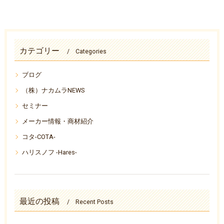
カテゴリー
Categories
ブログ
（株）ナカムラNEWS
セミナー
メーカー情報・商材紹介
コタ-COTA-
ハリスノフ -Hares-
最近の投稿
Recent Posts