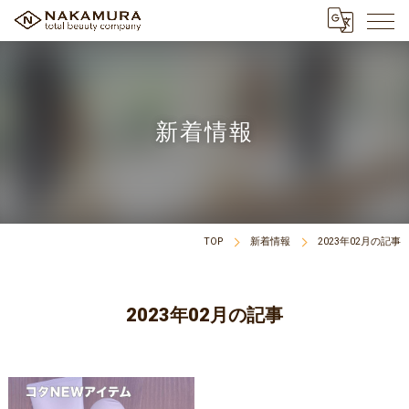
新着情報
TOP
新着情報
2023年02月の記事
2023年02月の記事