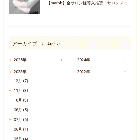
【marbb】全サロン様導入推奨！サロンメニューを活性化ナノバブル体験『marbb-マーブ-』
アーカイブ
Archive
2025年
2024年
2023年
2022年
12月 (7)
11月 (3)
10月 (3)
08月 (5)
07月 (6)
06月 (1)
05月 (4)