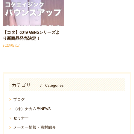
【コタ】COTA AGiNGシリーズよ
り新商品発売決定！
2023/02/17
カテゴリー
Categories
ブログ
（株）ナカムラNEWS
セミナー
メーカー情報・商材紹介