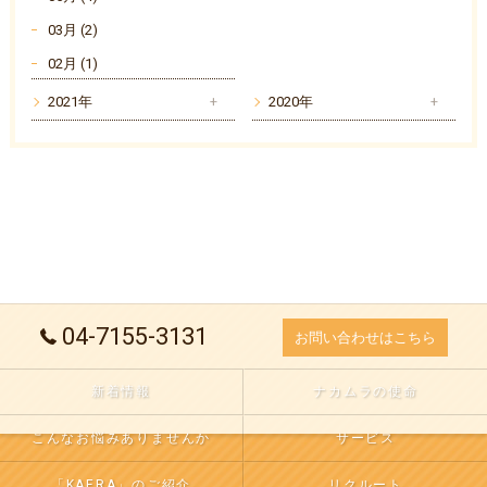
03月 (2)
02月 (1)
2021年
2020年
04-7155-3131
お問い合わせはこちら
新着情報
ナカムラの使命
こんなお悩みありませんか
サービス
「KAERA」のご紹介
リクルート