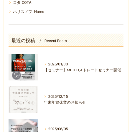
コタ-COTA-
ハリスノフ -Hares-
最近の投稿
Recent Posts
2026/01/30
【セミナー】METEOストレートセミナー開催決定のお知らせ
2025/12/15
年末年始休業のお知らせ
2025/06/05