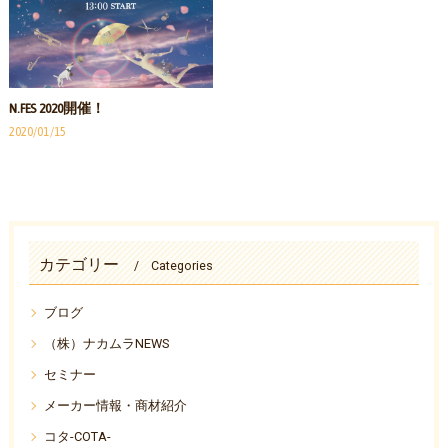
N.FES 2020開催！
2020/01/15
カテゴリー
Categories
ブログ
（株）ナカムラNEWS
セミナー
メーカー情報・商材紹介
コタ-COTA-