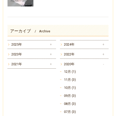
アーカイブ
Archive
2025年
2024年
2023年
2022年
2021年
2020年
12月 (1)
11月 (3)
10月 (1)
09月 (3)
08月 (3)
07月 (3)