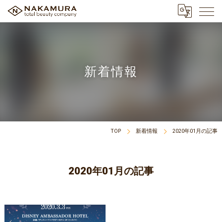
新着情報
TOP
新着情報
2020年01月の記事
2020年01月の記事