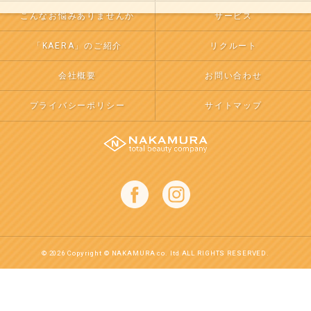
こんなお悩みありませんか
サービス
「KAERA」のご紹介
リクルート
会社概要
お問い合わせ
プライバシーポリシー
サイトマップ
© 2026 Copyright © NAKAMURA co. ltd ALL RIGHTS RESERVED.