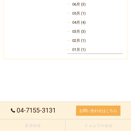
06月 (3)
05月 (1)
04月 (4)
03月 (3)
02月 (1)
01月 (1)
04-7155-3131
お問い合わせはこちら
新着情報
ナカムラの使命