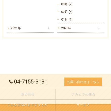
03月 (7)
02月 (4)
01月 (1)
2021年
2020年
04-7155-3131
お問い合わせはこちら
新着情報
ナカムラの使命
こんなお悩みありませんか
サービス