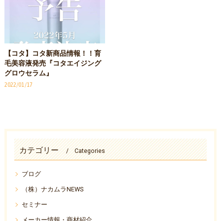
【コタ】コタ新商品情報！！育
毛美容液発売『コタエイジング
グロウセラム』
2022/01/17
カテゴリー
Categories
ブログ
（株）ナカムラNEWS
セミナー
メーカー情報・商材紹介