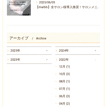
2025/06/05
【marbb】全サロン様導入推奨！サロンメニューを活性化ナノバブル体験『marbb-マーブ-』
アーカイブ
Archive
2025年
2024年
2023年
2022年
12月 (1)
10月 (3)
08月 (1)
07月 (1)
06月 (3)
04月 (2)