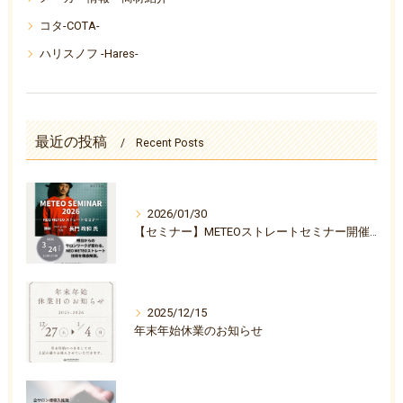
コタ-COTA-
ハリスノフ -Hares-
最近の投稿
Recent Posts
2026/01/30
【セミナー】METEOストレートセミナー開催決定のお知らせ
2025/12/15
年末年始休業のお知らせ