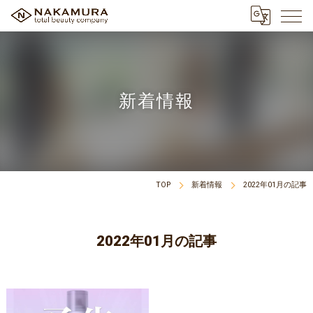
新着情報
TOP
新着情報
2022年01月の記事
2022年01月の記事