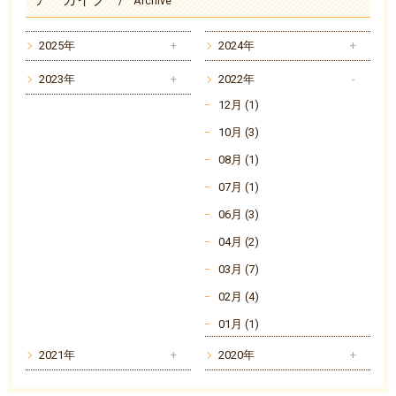
Archive
2025年
2024年
2023年
2022年
12月 (1)
10月 (3)
08月 (1)
07月 (1)
06月 (3)
04月 (2)
03月 (7)
02月 (4)
01月 (1)
2021年
2020年