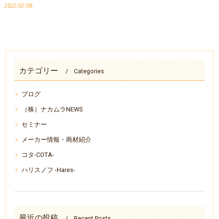
2022/03/08
カテゴリー
Categories
ブログ
（株）ナカムラNEWS
セミナー
メーカー情報・商材紹介
コタ-COTA-
ハリスノフ -Hares-
最近の投稿
Recent Posts