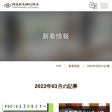
新着情報
TOP
新着情報
2022年03月の記事
2022年03月の記事