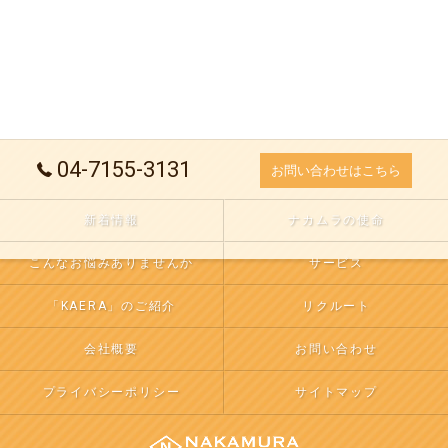
04-7155-3131
お問い合わせはこちら
新着情報
ナカムラの使命
こんなお悩みありませんか
サービス
「KAERA」のご紹介
リクルート
会社概要
お問い合わせ
プライバシーポリシー
サイトマップ